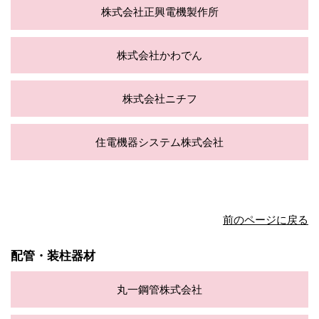
株式会社正興電機製作所
株式会社かわでん
株式会社ニチフ
住電機器システム株式会社
前のページに戻る
配管・装柱器材
丸一鋼管株式会社