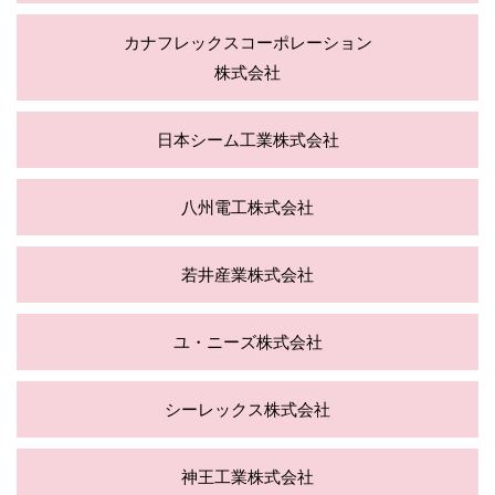
カナフレックスコーポレーション
株式会社
日本シーム工業株式会社
八州電工株式会社
若井産業株式会社
ユ・ニーズ株式会社
シーレックス株式会社
神王工業株式会社