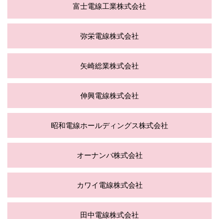
富士電線工業株式会社
弥栄電線株式会社
矢崎総業株式会社
伸興電線株式会社
昭和電線ホールディングス株式会社
オーナンバ株式会社
カワイ電線株式会社
田中電線株式会社