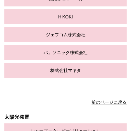
HiKOKI
ジェフコム株式会社
パナソニック株式会社
株式会社マキタ
前のページに戻る
太陽光発電
シャープエネルギーソリューション