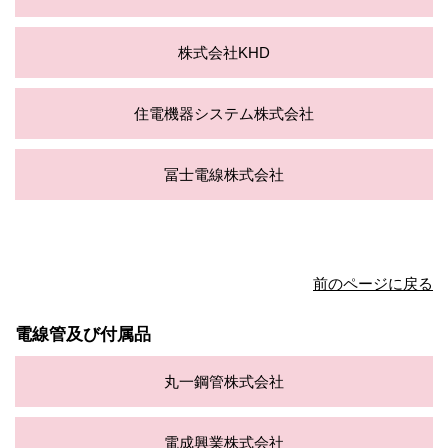
株式会社KHD
住電機器システム株式会社
冨士電線株式会社
前のページに戻る
電線管及び付属品
丸一鋼管株式会社
電成興業株式会社