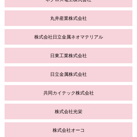
丸井産業株式会社
株式会社日立金属ネオマテリアル
日東工業株式会社
日立金属株式会社
共同カイテック株式会社
株式会社光栄
株式会社オーコ