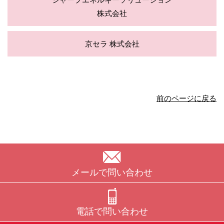
株式会社
京セラ 株式会社
前のページに戻る
メールで問い合わせ
電話で問い合わせ