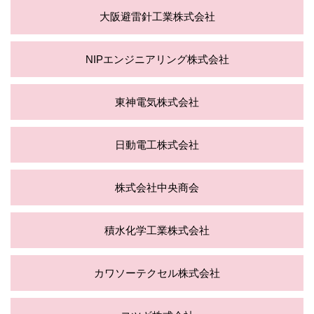
大阪避雷針工業株式会社
NIPエンジニアリング株式会社
東神電気株式会社
日動電工株式会社
株式会社中央商会
積水化学工業株式会社
カワソーテクセル株式会社