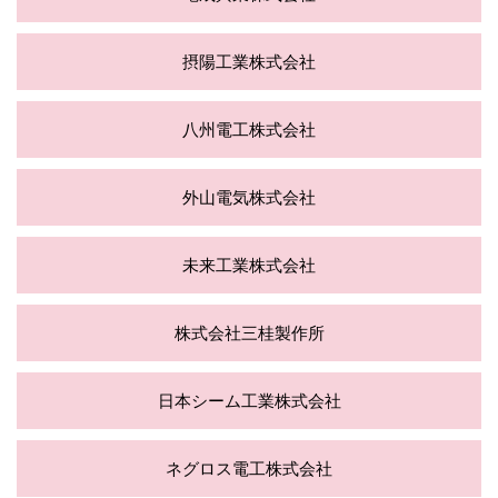
摂陽工業株式会社
八州電工株式会社
外山電気株式会社
未来工業株式会社
株式会社三桂製作所
日本シーム工業株式会社
ネグロス電工株式会社