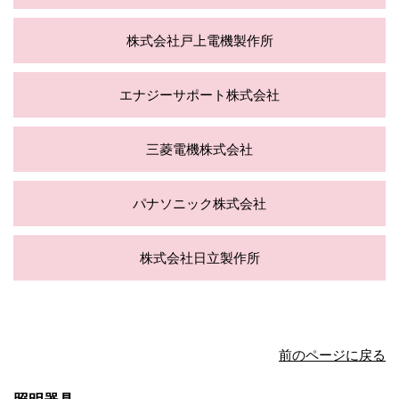
株式会社戸上電機製作所
エナジーサポート株式会社
三菱電機株式会社
パナソニック株式会社
株式会社日立製作所
前のページに戻る