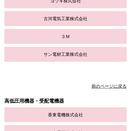
ヨツギ株式会社
古河電気工業株式会社
３Ｍ
サン電材工業株式会社
前のページに戻る
高低圧用機器・受配電機器
香東電機株式会社