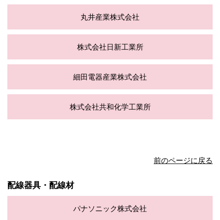
丸井産業株式会社
株式会社日新工業所
細田電器産業株式会社
株式会社共和化学工業所
前のページに戻る
配線器具・配線材
パナソニック株式会社