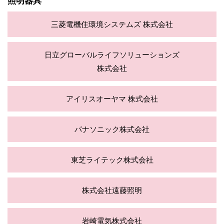
照明器具
三菱電機住環境システムズ
株式会社
日立グローバルライフソリューションズ
株式会社
アイリスオーヤマ
株式会社
パナソニック株式会社
東芝ライテック株式会社
株式会社遠藤照明
岩崎電気株式会社