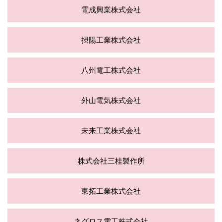
電成興業株式会社
摂陽工業株式会社
八州電工株式会社
外山電気株式会社
未来工業株式会社
株式会社三桂製作所
東拓工業株式会社
ネグロス電工株式会社