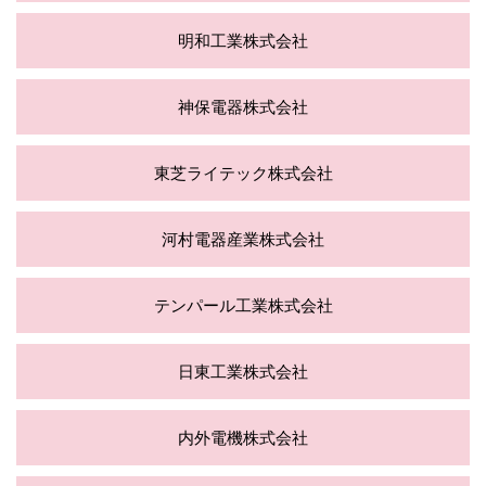
明和工業株式会社
神保電器株式会社
東芝ライテック株式会社
河村電器産業株式会社
テンパール工業株式会社
日東工業株式会社
内外電機株式会社