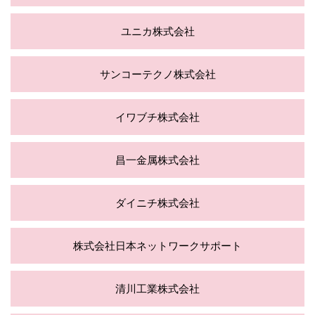
ユニカ株式会社
サンコーテクノ株式会社
イワブチ株式会社
昌一金属株式会社
ダイニチ株式会社
株式会社日本ネットワークサポート
清川工業株式会社