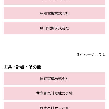
星和電機株式会社
島田電機株式会社
前のページに戻る
工具・計器・その他
日置電機株式会社
共立電気計器株式会社
株式会社マーベル