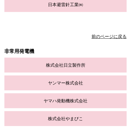
日本避雷針工業㈱
前のページに戻る
非常用発電機
株式会社日立製作所
ヤンマー株式会社
ヤマハ発動機株式会社
株式会社やまびこ