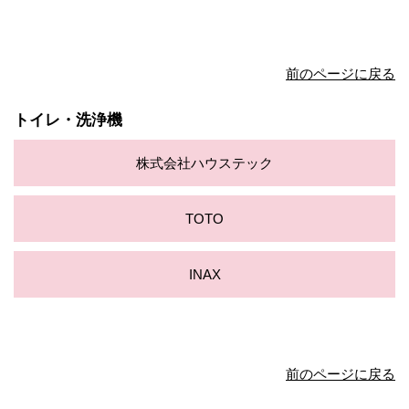
前のページに戻る
トイレ・洗浄機
株式会社ハウステック
TOTO
INAX
前のページに戻る