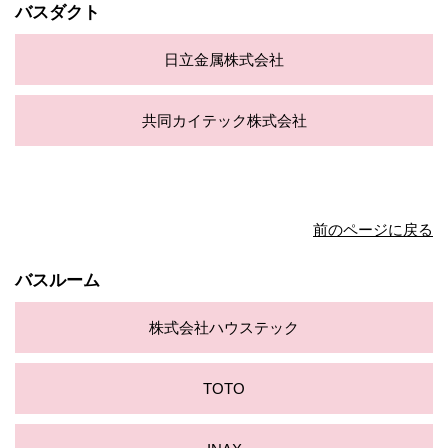
バスダクト
日立金属株式会社
共同カイテック株式会社
前のページに戻る
バスルーム
株式会社ハウステック
TOTO