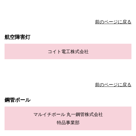
前のページに戻る
航空障害灯
コイト電工株式会社
前のページに戻る
鋼管ポール
マルイチポール 丸一鋼管株式会社
特品事業部