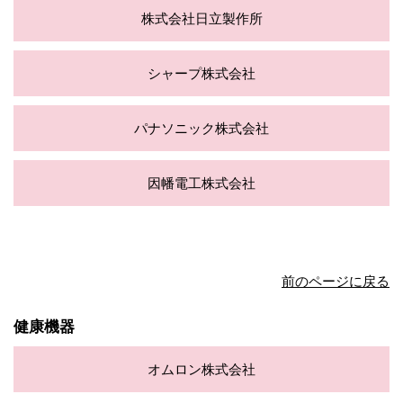
株式会社日立製作所
シャープ株式会社
パナソニック株式会社
因幡電工株式会社
前のページに戻る
健康機器
オムロン株式会社