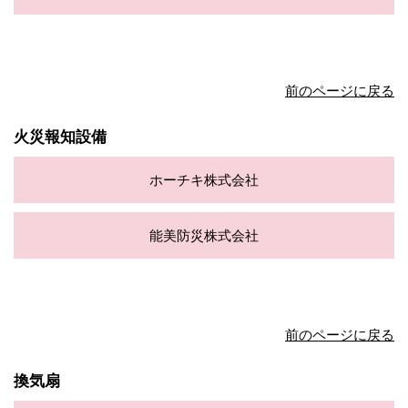
前のページに戻る
火災報知設備
ホーチキ株式会社
能美防災株式会社
前のページに戻る
換気扇