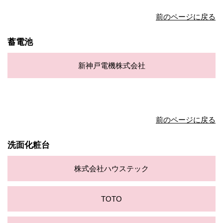
前のページに戻る
蓄電池
新神戸電機株式会社
前のページに戻る
洗面化粧台
株式会社ハウステック
TOTO