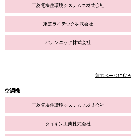
三菱電機住環境システムズ株式会社
東芝ライテック株式会社
パナソニック株式会社
前のページに戻る
空調機
三菱電機住環境システムズ株式会社
ダイキン工業株式会社