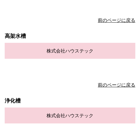
前のページに戻る
高架水槽
株式会社ハウステック
前のページに戻る
浄化槽
株式会社ハウステック