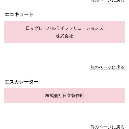
エコキュート
日立グローバルライフソリューションズ
株式会社
前のページに戻る
エスカレーター
株式会社日立製作所
前のページに戻る