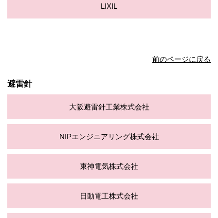
LIXIL
前のページに戻る
避雷針
大阪避雷針工業株式会社
NIPエンジニアリング株式会社
東神電気株式会社
日動電工株式会社