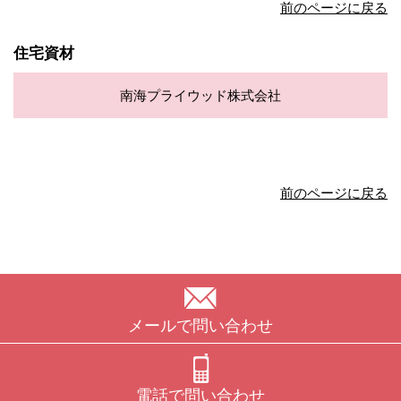
前のページに戻る
住宅資材
南海プライウッド株式会社
前のページに戻る
メールで問い合わせ
電話で問い合わせ