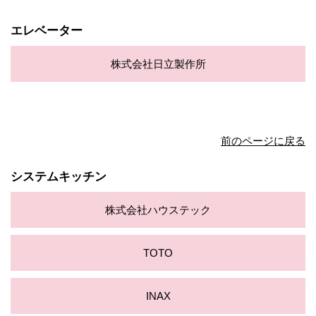
エレベーター
株式会社日立製作所
前のページに戻る
システムキッチン
株式会社ハウステック
TOTO
INAX