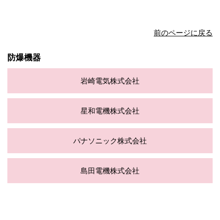
前のページに戻る
防爆機器
岩崎電気株式会社
星和電機株式会社
パナソニック株式会社
島田電機株式会社