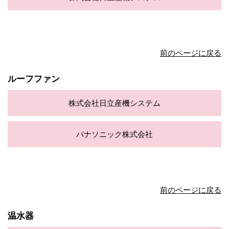
前のページに戻る
ルーフファン
株式会社日立産機システム
パナソニック株式会社
前のページに戻る
温水器