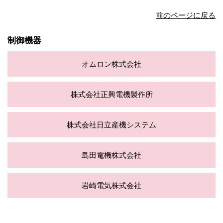
前のページに戻る
制御機器
オムロン株式会社
株式会社正興電機製作所
株式会社日立産機システム
島田電機株式会社
岩崎電気株式会社