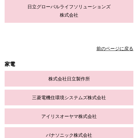
日立グローバルライフソリューションズ
株式会社
前のページに戻る
家電
株式会社日立製作所
三菱電機住環境システムズ株式会社
アイリスオーヤマ株式会社
パナソニック株式会社