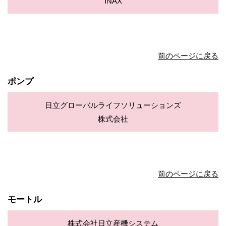
INAX
前のページに戻る
ポンプ
日立グローバルライフソリューションズ
株式会社
前のページに戻る
モートル
株式会社日立産機システム